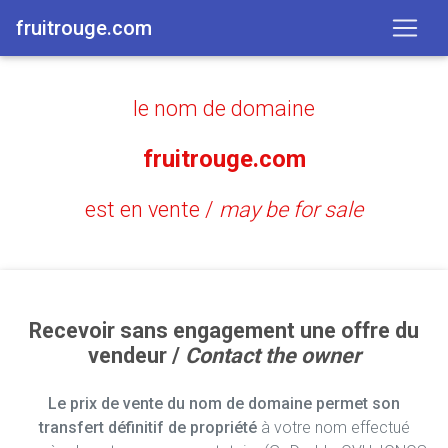
fruitrouge.com
le nom de domaine
fruitrouge.com
est en vente /
may be for sale
Recevoir sans engagement une offre du
vendeur /
Contact the owner
Le prix de vente du nom de domaine permet son
transfert définitif de propriété
à votre nom effectué