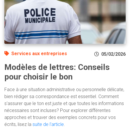
Services aux entreprises
05/02/2026
Modèles de lettres: Conseils
pour choisir le bon
Face à une situation administrative ou personnelle délicate,
bien rédiger sa correspondance est essentiel. Comment
s'assurer que le ton est juste et que toutes les informations
nécessaires sont incluses? Pour explorer différentes
approches et trouver des exemples concrets pour vos
écrits, lisez la
suite de l'article
.