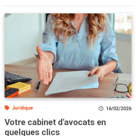
Juridique
16/02/2026
Votre cabinet d'avocats en
quelques clics