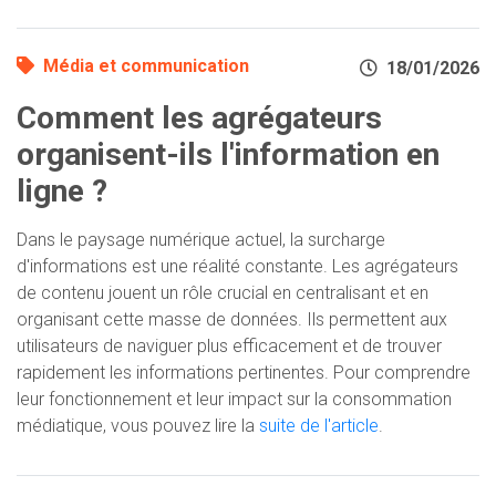
Média et communication
18/01/2026
Comment les agrégateurs
organisent-ils l'information en
ligne ?
Dans le paysage numérique actuel, la surcharge
d'informations est une réalité constante. Les agrégateurs
de contenu jouent un rôle crucial en centralisant et en
organisant cette masse de données. Ils permettent aux
utilisateurs de naviguer plus efficacement et de trouver
rapidement les informations pertinentes. Pour comprendre
leur fonctionnement et leur impact sur la consommation
médiatique, vous pouvez lire la
suite de l'article
.