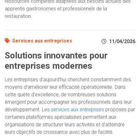
ressources complètes adaptées aux besoins actuels des
apprentis gastronomes et professionnels de la
restauration.
Services aux entreprises
11/04/2026
Solutions innovantes pour
entreprises modernes
Les entreprises d'aujourd'hui cherchent constamment des
moyens d'améliorer leur efficacité opérationnelle. Dans
cette quête d'excellence, de nombreuses solutions
émergent pour accompagner les professionnels dans leur
développement. Les
services aux entreprises
proposés par
certaines plateformes spécialisées permettent aux
organisations de structurer leurs activités et d'atteindre
leurs objectifs de croissance avec plus de facilité.