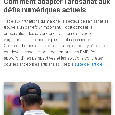
Comment adapter l'artisanat aux
défis numériques actuels
Face aux mutations du marché, le secteur de l'artisanat se
trouve à un carrefour important. Il doit concilier la
préservation des savoir-faire traditionnels avec les
exigences d'un monde de plus en plus connecté.
Comprendre ces enjeux et les stratégies pour y répondre
est devenu essentiel pour de nombreuses PME. Pour
approfondir les perspectives et les solutions concrètes
pour les entreprises artisanales, lisez la
suite de l'article
.