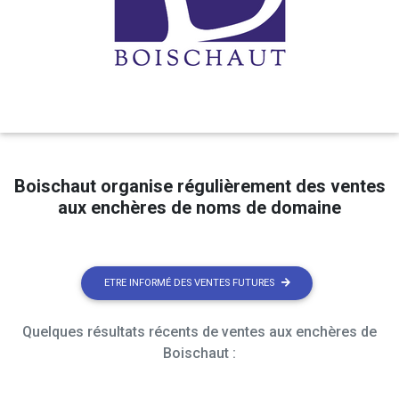
Boischaut organise régulièrement des ventes
aux enchères de noms de domaine
ETRE INFORMÉ DES VENTES FUTURES
Quelques résultats récents de ventes aux enchères de
Boischaut :