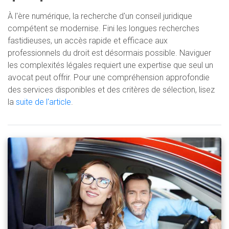
À l'ère numérique, la recherche d'un conseil juridique
compétent se modernise. Fini les longues recherches
fastidieuses, un accès rapide et efficace aux
professionnels du droit est désormais possible. Naviguer
les complexités légales requiert une expertise que seul un
avocat peut offrir. Pour une compréhension approfondie
des services disponibles et des critères de sélection, lisez
la
suite de l'article
.