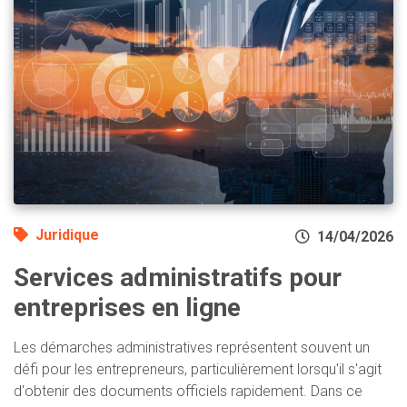
Juridique
14/04/2026
Services administratifs pour
entreprises en ligne
Les démarches administratives représentent souvent un
défi pour les entrepreneurs, particulièrement lorsqu'il s'agit
d'obtenir des documents officiels rapidement. Dans ce