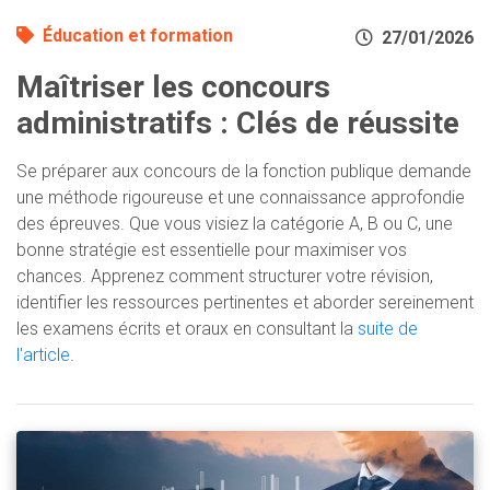
Éducation et formation
27/01/2026
Maîtriser les concours
administratifs : Clés de réussite
Se préparer aux concours de la fonction publique demande
une méthode rigoureuse et une connaissance approfondie
des épreuves. Que vous visiez la catégorie A, B ou C, une
bonne stratégie est essentielle pour maximiser vos
chances. Apprenez comment structurer votre révision,
identifier les ressources pertinentes et aborder sereinement
les examens écrits et oraux en consultant la
suite de
l'article
.