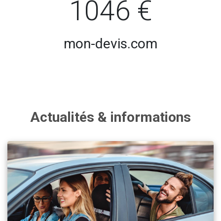
1046 €
mon-devis.com
Actualités & informations