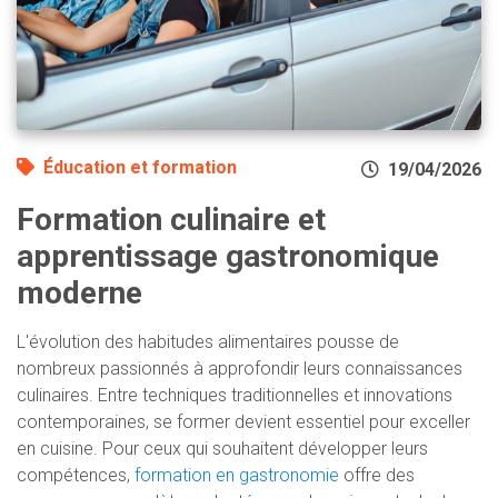
Éducation et formation
19/04/2026
Formation culinaire et
apprentissage gastronomique
moderne
L'évolution des habitudes alimentaires pousse de
nombreux passionnés à approfondir leurs connaissances
culinaires. Entre techniques traditionnelles et innovations
contemporaines, se former devient essentiel pour exceller
en cuisine. Pour ceux qui souhaitent développer leurs
compétences,
formation en gastronomie
offre des