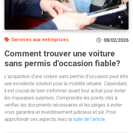
Services aux entreprises
08/02/2026
Comment trouver une voiture
sans permis d'occasion fiable?
L'acquisition d'une voiture sans permis d'occasion peut être
une excellente solution pour la mobilité urbaine. Cependant,
il est crucial de bien s'informer avant tout achat pour éviter
les mauvaises surprises. Comprendre les points clés à
vérifier, les documents nécessaires et les pièges à éviter
vous garantira un investissement judicieux et sûr. Pour
approfondir ces aspects, lisez la
suite de l'article
.