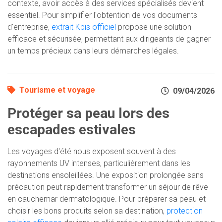
contexte, avoir accès à des services spécialisés devient
essentiel. Pour simplifier l'obtention de vos documents
d'entreprise,
extrait Kbis officiel
propose une solution
efficace et sécurisée, permettant aux dirigeants de gagner
un temps précieux dans leurs démarches légales.
Tourisme et voyage
09/04/2026
Protéger sa peau lors des
escapades estivales
Les voyages d'été nous exposent souvent à des
rayonnements UV intenses, particulièrement dans les
destinations ensoleillées. Une exposition prolongée sans
précaution peut rapidement transformer un séjour de rêve
en cauchemar dermatologique. Pour préparer sa peau et
choisir les bons produits selon sa destination,
protection