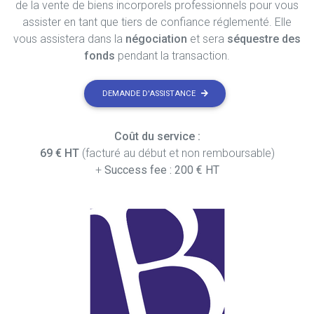
de la vente de biens incorporels professionnels pour vous
assister en tant que tiers de confiance réglementé. Elle
vous assistera dans la
négociation
et sera
séquestre des
fonds
pendant la transaction.
DEMANDE D'ASSISTANCE
Coût du service :
69 € HT
(facturé au début et non remboursable)
+
Success fee : 200 € HT